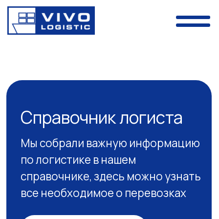
Справочник логиста
Мы собрали важную информацию
по логистике в нашем
справочнике, здесь можно узнать
все необходимое о перевозках
перейти к материалу